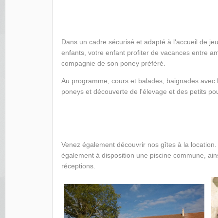
Dans un cadre sécurisé et adapté à l'accueil de je
enfants, votre enfant profiter de vacances entre am
compagnie de son poney préféré.
Au programme, cours et balades, baignades avec 
poneys et découverte de l'élevage et des petits pou
Venez également découvrir nos gîtes à la location
également à disposition une piscine commune, ainsi
réceptions.