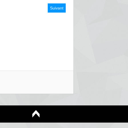
Suivant