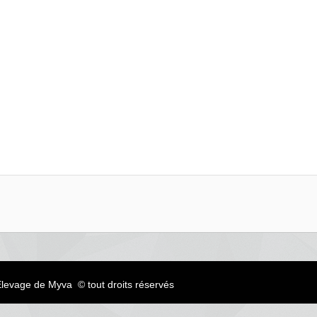
levage de Myva © tout droits réservés