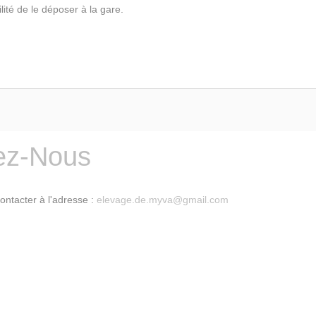
lité de le déposer à la gare.
ez-Nous
ontacter à l'adresse :
elevage.de.myva@gmail.com