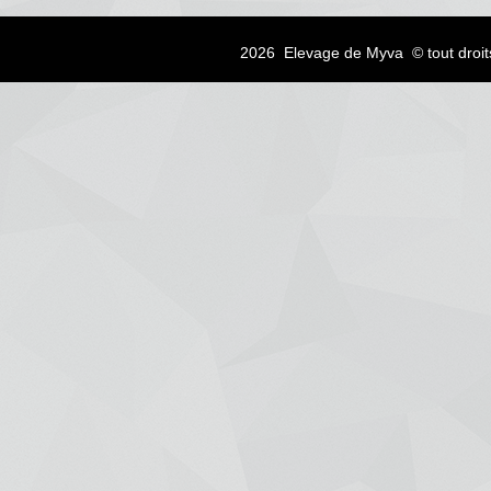
2026 Elevage de Myva © tout droit