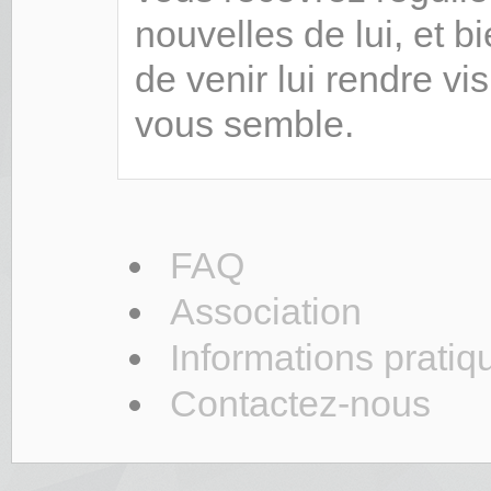
nouvelles de lui, et bi
de venir lui rendre v
vous semble.
FAQ
Association
Informations pratiq
Contactez-nous