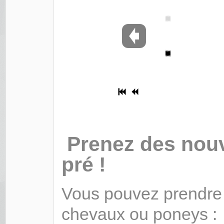
Prenez des nouv
pré !
Vous pouvez prendre 
chevaux ou poneys :