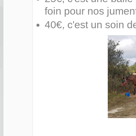
foin pour nos jumen
40€, c'est un soin 