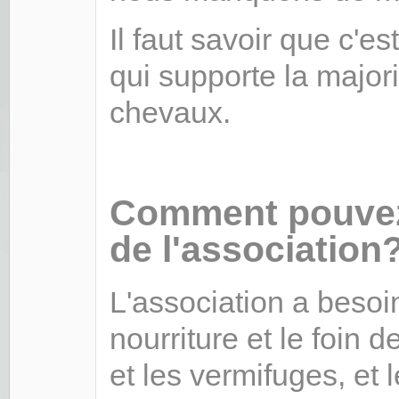
Il faut savoir que c'e
qui supporte la majori
chevaux.
Comment pouvez
de l'association
L'association a beso
nourriture et le foin 
et les vermifuges, et