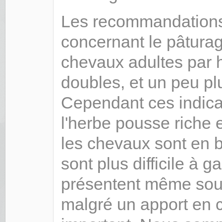
Les recommandations 
concernant le pâtura
chevaux adultes par h
doubles, et un peu pl
Cependant ces indica
l'herbe pousse riche 
les chevaux sont en 
sont plus difficile à 
présentent même sou
malgré un apport en 