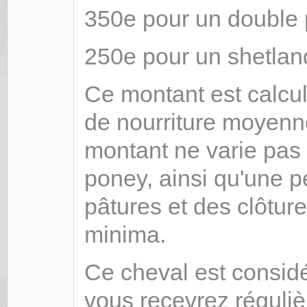
350e pour un double
250e pour un shetlan
Ce montant est calcul
de nourriture moyenne
montant ne varie pas
poney, ainsi qu'une pe
pâtures et des clôtur
minima.
Ce cheval est consid
vous recevrez réguli