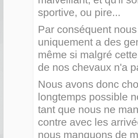
sportive, ou pire...
Par conséquent nous
uniquement a des gen
même si malgré cette 
de nos chevaux n'a p
Nous avons donc choi
longtemps possible n
tant que nous ne man
contre avec les arriv
nous manquons de m