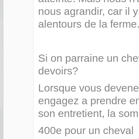
nous agrandir, car il 
alentours de la ferme
Si on parraine un chev
devoirs?
Lorsque vous devenez
engagez a prendre en
son entretient, la som
400e pour un cheval