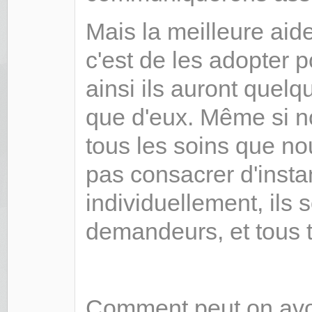
Mais la meilleure aide
c'est de les adopter po
ainsi ils auront quelq
que d'eux. Même si no
tous les soins que n
pas consacrer d'insta
individuellement, ils 
demandeurs, et tous 
Comment peut on avo