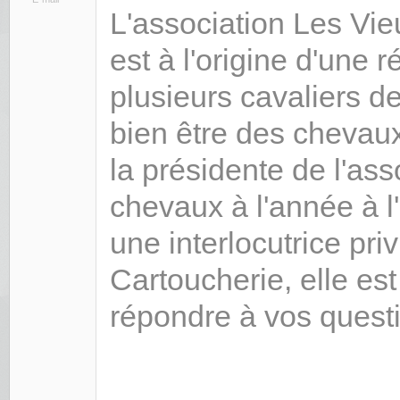
L'association Les Vi
est à l'origine d'une 
plusieurs cavaliers d
bien être des chevaux 
la présidente de l'as
chevaux à l'année à l
une interlocutrice pri
Cartoucherie, elle e
répondre à vos quest