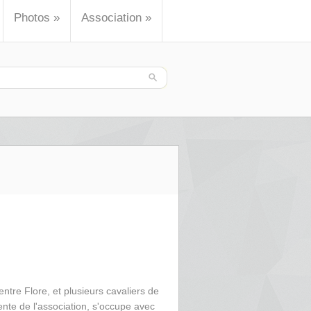
Photos
»
Association
»
ntre Flore, et plusieurs cavaliers de
ente de l'association, s'occupe avec